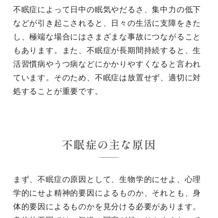
不眠症によって日中の眠気やだるさ、集中力の低下
などが引き起こされると、日々の生活に支障をきた
し、極端な場合にはさまざまな事故につながること
もあります。また、不眠症が長期間持続すると、生
活習慣病やうつ病などにかかりやすくなると言われ
ています。そのため、不眠症は放置せず、適切に対
処することが重要です。
不眠症の主な原因
まず、不眠症の原因として、生物学的にせよ、心理
学的にせよ精神的要因によるものか、それとも、身
体的要因によるものかを見分ける必要があります。