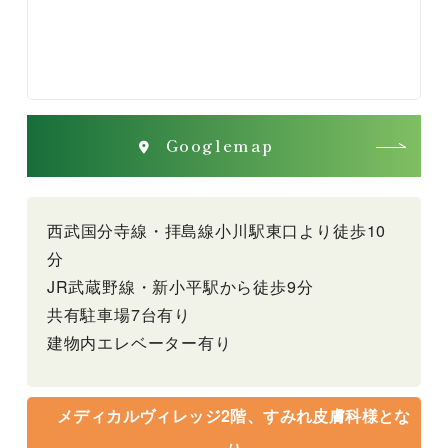
Googlemap
西武国分寺線・拝島線小川駅東口より徒歩10
分
JR武蔵野線・新小平駅から徒歩9分
共有駐車場7台有り
建物内エレベーター有り
メディカルヴィレッジ2階、すみれ皮膚科様とな