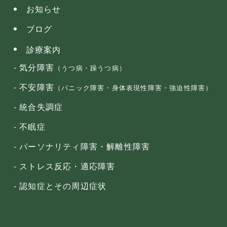
お知らせ
ブログ
診療案内
気分障害
（うつ病・躁うつ病）
不安障害
（パニック障害・身体表現性障害・強迫性障害）
統合失調症
不眠症
パーソナリティ障害・解離性障害
ストレス反応・適応障害
認知症とその周辺症状