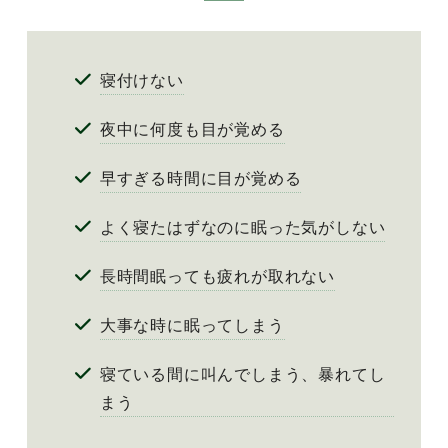
寝付けない
夜中に何度も目が覚める
早すぎる時間に目が覚める
よく寝たはずなのに眠った気がしない
長時間眠っても疲れが取れない
大事な時に眠ってしまう
寝ている間に叫んでしまう、暴れてし
まう