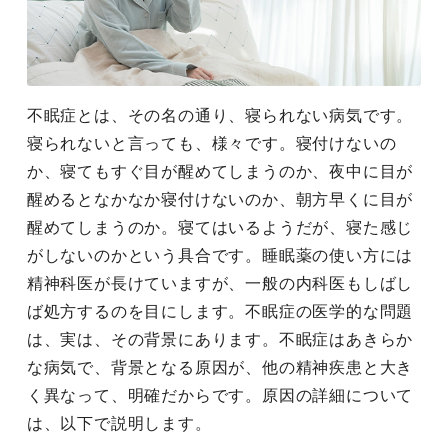
不眠症とは、その名の通り、寝られない病気です。
寝られないと言っても、様々です。寝付けないの
か、寝てもすぐ目が醒めてしまうのか、夜中に目が
醒めるとなかなか寝付けないのか、朝方早くに目が
醒めてしまうのか。寝てはいるようだが、寝た感じ
がしないのかという具合です。睡眠薬の使い方には
精神科医が長けていますが、一般の内科医もしばし
ば処方するのを目にします。不眠症の医学的な問題
は、実は、その背景にあります。不眠症はあきらか
な病気で、背景となる原因が、他の精神疾患と大き
く異なって、明確だからです。原因の詳細について
は、以下で説明します。