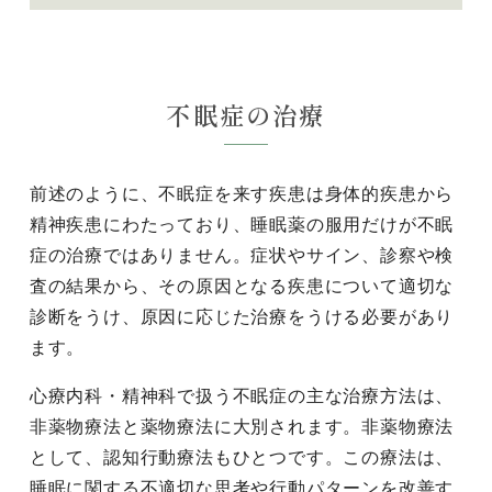
不眠症の治療
前述のように、不眠症を来す疾患は身体的疾患から
精神疾患にわたっており、睡眠薬の服用だけが不眠
症の治療ではありません。症状やサイン、診察や検
査の結果から、その原因となる疾患について適切な
診断をうけ、原因に応じた治療をうける必要があり
ます。
心療内科・精神科で扱う不眠症の主な治療方法は、
非薬物療法と薬物療法に大別されます。非薬物療法
として、認知行動療法もひとつです。この療法は、
睡眠に関する不適切な思考や行動パターンを改善す