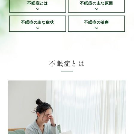
不眠症とは
不眠症の主な原因
不眠症の主な症状
不眠症の治療
不眠症とは