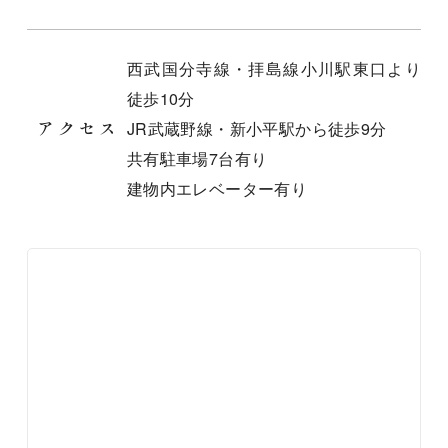
西武国分寺線・拝島線小川駅東口より
徒歩10分
JR武蔵野線・新小平駅から徒歩9分
アクセス
共有駐車場7台有り
建物内エレベーター有り