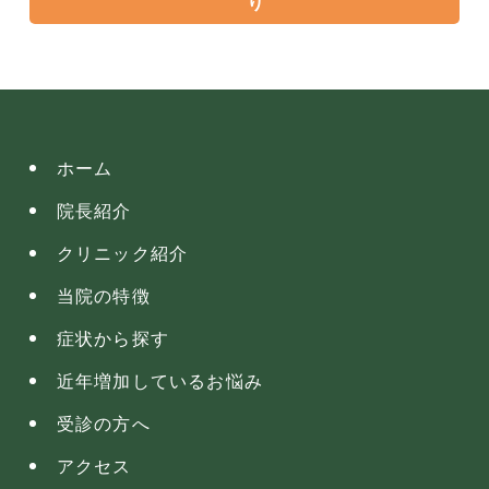
り
ホーム
院長紹介
クリニック紹介
当院の特徴
症状から探す
近年増加しているお悩み
受診の方へ
アクセス